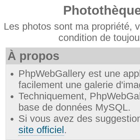
Photothèque
Les photos sont ma propriété, v
condition de toujou
À propos
PhpWebGallery est une appl
facilement une galerie d'ima
Techniquement, PhpWebGall
base de données MySQL.
Si vous avez des suggestion
site officiel
.