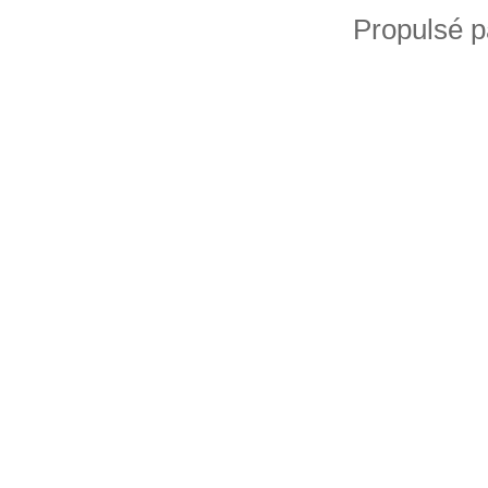
Propulsé 